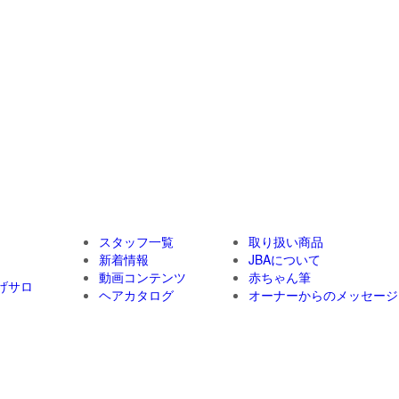
スタッフ一覧
取り扱い商品
新着情報
JBAについて
動画コンテンツ
赤ちゃん筆
げサロ
ヘアカタログ
オーナーからのメッセージ