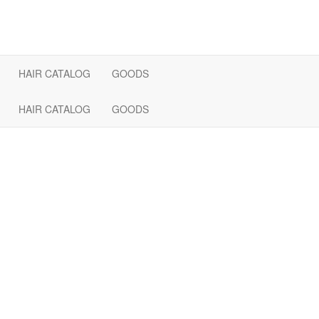
HAIR CATALOG
GOODS
HAIR CATALOG
GOODS