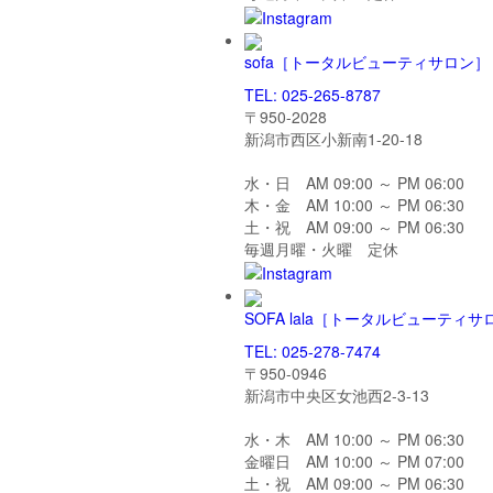
sofa
［トータルビューティサロン］
TEL: 025-265-8787
〒950-2028
新潟市西区小新南1-20-18
水・日 AM 09:00 ～ PM 06:00
木・金 AM 10:00 ～ PM 06:30
土・祝 AM 09:00 ～ PM 06:30
毎週月曜・火曜 定休
SOFA lala
［トータルビューティサ
TEL: 025-278-7474
〒950-0946
新潟市中央区女池西2-3-13
水・木 AM 10:00 ～ PM 06:30
金曜日 AM 10:00 ～ PM 07:00
土・祝 AM 09:00 ～ PM 06:30