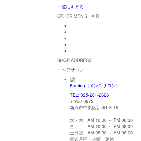
一覧にもどる
OTHER MEN'S HAIR
SHOP ADDRESS
・ヘアサロン
Kaming
［メンズサロン］
TEL: 025-281-2626
〒950-0972
新潟市中央区新和1-6-15
水・木 AM 10:00 ～ PM 06:30
金 AM 10:00 ～ PM 08:00
土日祝 AM 08:30 ～ PM 08:00
毎週月曜・火曜 定休