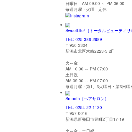
日曜日 AM 09:00 ～ PM 06:00
毎週月曜・火曜 定休
+
SweetLife
［トータルビューティサ
TEL: 025-386-2989
〒950-3304
新潟市北区木崎2223-3 2F
火～金
AM 10:00 ～ PM 07:00
土日祝
AM 09:00 ～ PM 07:00
毎週月曜・第1、3火曜日・第3日曜
Smooth
［ヘアサロン］
TEL: 0254-22-1130
〒957-0016
新潟県新発田市豊町2丁目17-19
火～金・土日祝