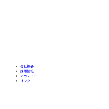
会社概要
採用情報
アカデミー
リンク