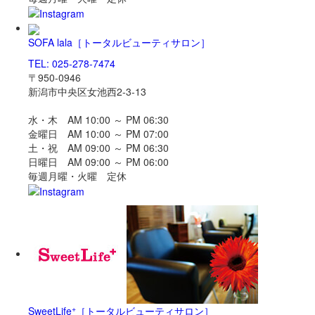
SOFA lala
［トータルビューティサロン］
TEL: 025-278-7474
〒950-0946
新潟市中央区女池西2-3-13
水・木 AM 10:00 ～ PM 06:30
金曜日 AM 10:00 ～ PM 07:00
土・祝 AM 09:00 ～ PM 06:30
日曜日 AM 09:00 ～ PM 06:00
毎週月曜・火曜 定休
+
SweetLife
［トータルビューティサロン］