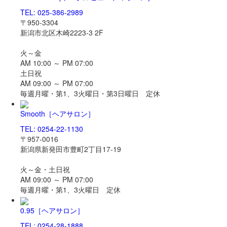
TEL: 025-386-2989
〒950-3304
新潟市北区木崎2223-3 2F
火～金
AM 10:00 ～ PM 07:00
土日祝
AM 09:00 ～ PM 07:00
毎週月曜・第1、3火曜日・第3日曜日 定休
Smooth
［ヘアサロン］
TEL: 0254-22-1130
〒957-0016
新潟県新発田市豊町2丁目17-19
火～金・土日祝
AM 09:00 ～ PM 07:00
毎週月曜・第1、3火曜日 定休
0.95
［ヘアサロン］
TEL: 0254-28-1888