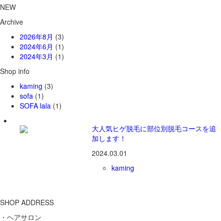
NEW
Archive
2026年8月
(3)
2024年6月
(1)
2024年3月
(1)
Shop info
kaming
(3)
sofa
(1)
SOFA lala
(1)
大人気ヒゲ脱毛に部位別脱毛コースを追
加します！
2024.03.01
kaming
SHOP ADDRESS
・ヘアサロン