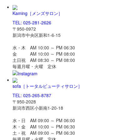
Kaming
［メンズサロン］
TEL: 025-281-2626
〒950-0972
新潟市中央区新和1-6-15
水・木 AM 10:00 ～ PM 06:30
金 AM 10:00 ～ PM 08:00
土日祝 AM 08:30 ～ PM 08:00
毎週月曜・火曜 定休
sofa
［トータルビューティサロン］
TEL: 025-265-8787
〒950-2028
新潟市西区小新南1-20-18
水・日 AM 09:00 ～ PM 06:00
木・金 AM 10:00 ～ PM 06:30
土・祝 AM 09:00 ～ PM 06:30
毎週月曜・火曜 定休