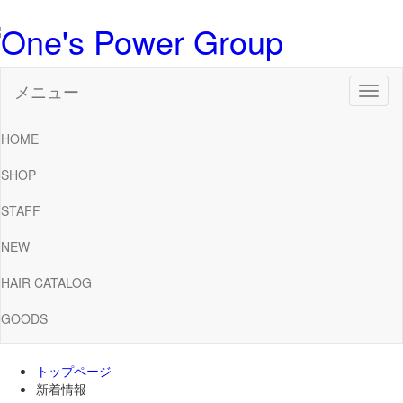
メニュー
Toggl
naviga
HOME
SHOP
STAFF
NEW
HAIR CATALOG
GOODS
トップページ
新着情報