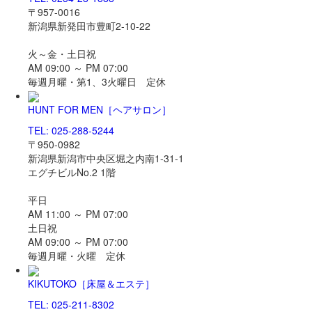
〒957-0016
新潟県新発田市豊町2-10-22
火～金・土日祝
AM 09:00 ～ PM 07:00
毎週月曜・第1、3火曜日 定休
HUNT FOR MEN
［ヘアサロン］
TEL: 025-288-5244
〒950-0982
新潟県新潟市中央区堀之内南1-31-1
エグチビルNo.2 1階
平日
AM 11:00 ～ PM 07:00
土日祝
AM 09:00 ～ PM 07:00
毎週月曜・火曜 定休
KIKUTOKO
［床屋＆エステ］
TEL: 025-211-8302